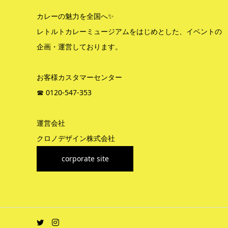
カレーの魅力を全国へ✨
レトルトカレーミュージアムをはじめとした、イベントの
企画・運営しております。
お客様カスタマーセンター
☎︎ 0120-547-353
運営会社
クロノデザイン株式会社
corporate site