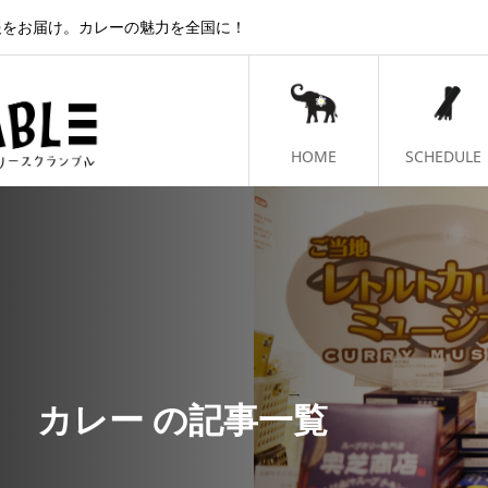
報をお届け。カレーの魅力を全国に！
HOME
SCHEDULE
カレー の記事一覧