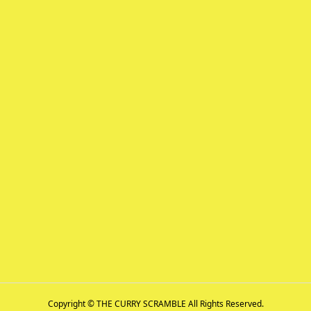
Copyright © THE CURRY SCRAMBLE All Rights Reserved.