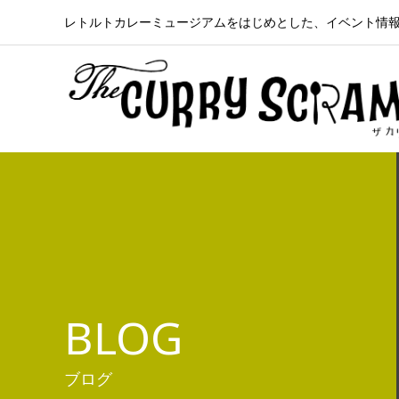
レトルトカレーミュージアムをはじめとした、イベント情
BLOG
ブログ