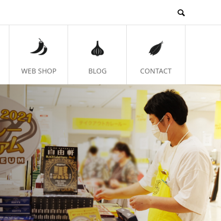
WEB SHOP
BLOG
CONTACT