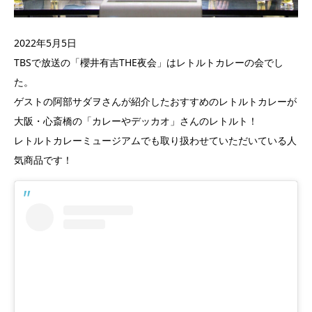
2022年5月5日
TBSで放送の「櫻井有吉THE夜会」はレトルトカレーの会でし
た。
ゲストの阿部サダヲさんが紹介したおすすめのレトルトカレーが
大阪・心斎橋の「カレーやデッカオ」さんのレトルト！
レトルトカレーミュージアムでも取り扱わせていただいている人
気商品です！