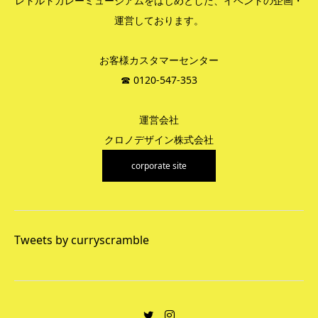
レトルトカレーミュージアムをはじめとした、イベントの企画・
運営しております。
お客様カスタマーセンター
☎︎ 0120-547-353
運営会社
クロノデザイン株式会社
corporate site
Tweets by curryscramble