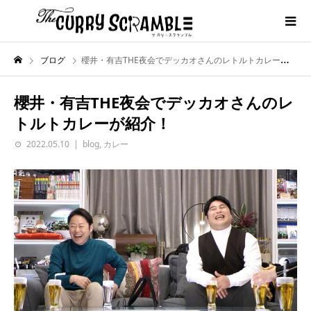
ブログ
櫻井・有吉THE夜会でデッカオさんのレトルトカレーが紹介！
櫻井・有吉THE夜会でデッカオさんのレ
トルトカレーが紹介！
2022.05.10
blog
,
カレー