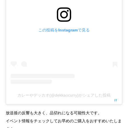
この投稿をInstagramで見る
カレーやデッカオ(@dekkaocurry)がシェアした投稿
放送後の反響も大きく、品切れになる可能性大です。
イベント情報をチェックしてお早めのご購入をおすすめいたしま