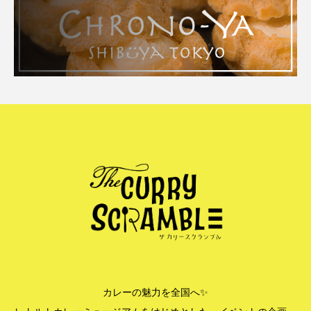
カレーの魅力を全国へ✨