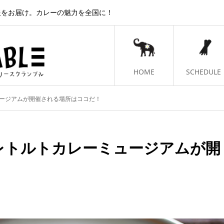
報をお届け。カレーの魅力を全国に！
HOME
SCHEDULE
ュージアムが開催される場所はココだ！
？レトルトカレーミュージアムが開