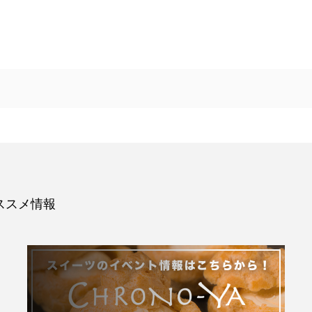
ススメ情報