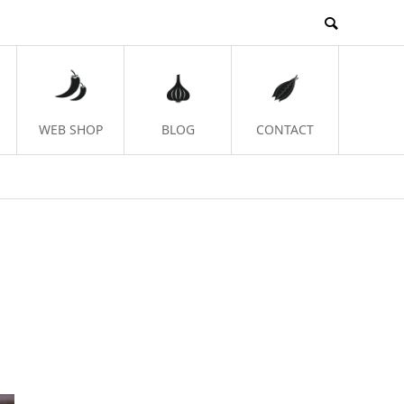
WEB SHOP
BLOG
CONTACT