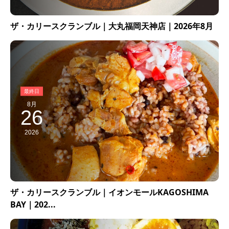
ザ・カリースクランブル｜大丸福岡天神店｜2026年8月
8月
26
2026
ザ・カリースクランブル｜イオンモールKAGOSHIMA
BAY｜202...