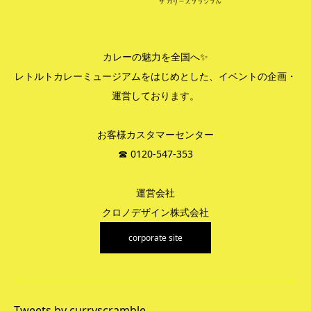
カレーの魅力を全国へ✨
レトルトカレーミュージアムをはじめとした、イベントの企画・
運営しております。
お客様カスタマーセンター
☎︎ 0120-547-353
運営会社
クロノデザイン株式会社
corporate site
Tweets by curryscramble