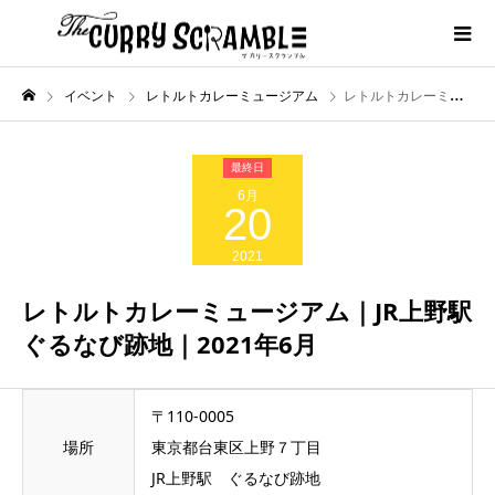
イベント
レトルトカレーミュージアム
レトルトカレーミュージアム｜JR上野駅ぐるなび跡地｜2021年6月
6月
20
2021
レトルトカレーミュージアム｜JR上野駅
ぐるなび跡地｜2021年6月
〒110-0005
場所
東京都台東区上野７丁目
JR上野駅 ぐるなび跡地