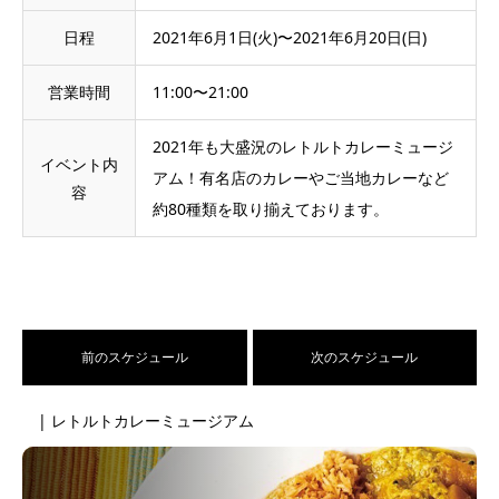
日程
2021年6月1日(火)〜2021年6月20日(日)
営業時間
11:00〜21:00
2021年も大盛況のレトルトカレーミュージ
イベント内
アム！有名店のカレーやご当地カレーなど
容
約80種類を取り揃えております。
前のスケジュール
次のスケジュール
| レトルトカレーミュージアム