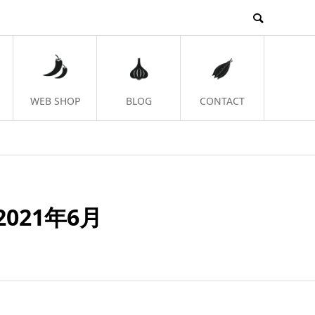
WEB SHOP
BLOG
CONTACT
021年6月