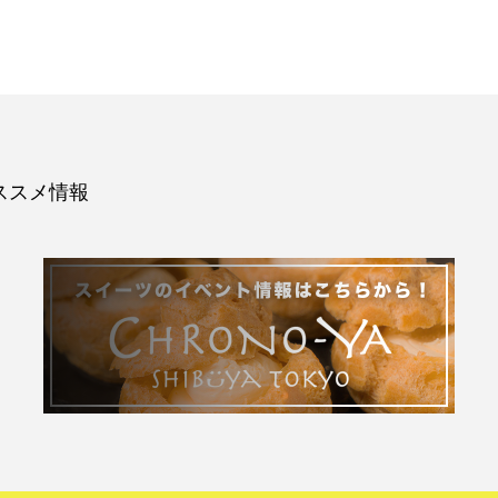
ススメ情報