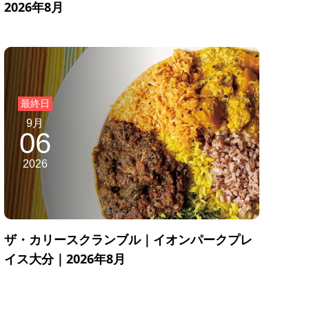
2026年8月
9月
06
2026
ザ・カリースクランブル｜イオンパークプレ
イス大分｜2026年8月