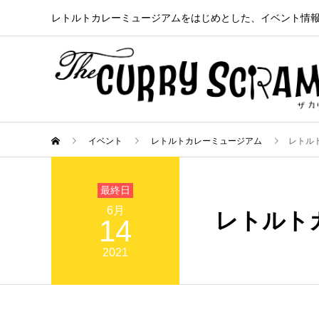
レトルトカレーミュージアムをはじめとした、イベント情
イベント
レトルトカレーミュージアム
レトルト
6月
レトルトカ
14
2021