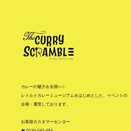
カレーの魅力を全国へ✨
レトルトカレーミュージアムをはじめとした、イベントの
企画・運営しております。
お客様カスタマーセンター
☎︎ 0120-547-353