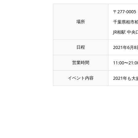
〒277-0005
場所
千葉県柏市
JR柏駅 中
日程
2021年6月8
営業時間
11:00〜21:0
イベント内容
2021年も