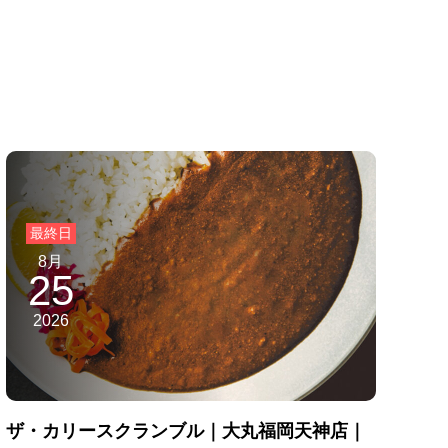
8月
25
2026
ザ・カリースクランブル｜大丸福岡天神店｜