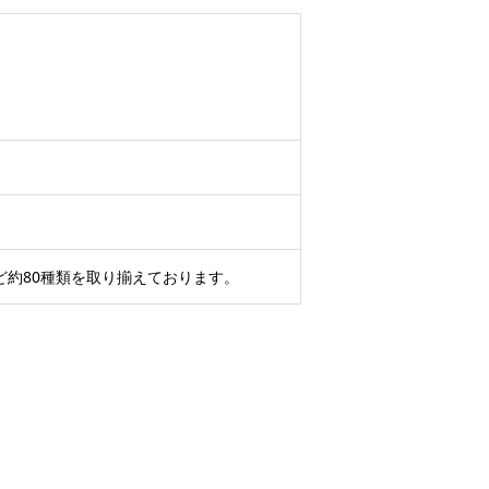
ど約80種類を取り揃えております。