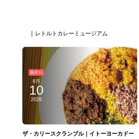
| レトルトカレーミュージアム
8月
10
2026
ザ・カリースクランブル｜イトーヨーカドー