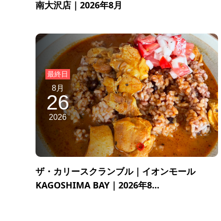
南大沢店｜2026年8月
8月
26
2026
ザ・カリースクランブル｜イオンモール
KAGOSHIMA BAY｜2026年8...