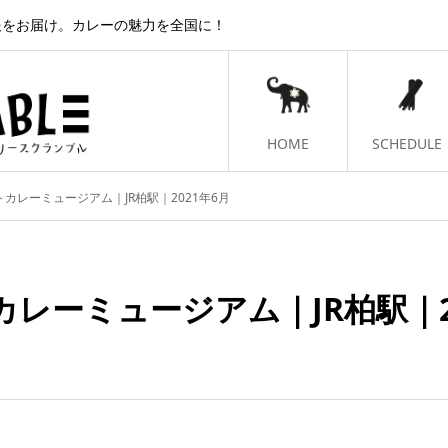
報をお届け。カレーの魅力を全国に！
HOME
SCHEDULE
カレーミュージアム｜JR柏駅｜2021年6月
レーミュージアム｜JR柏駅｜2