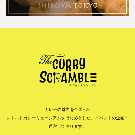
カレーの魅力を全国へ✨
レトルトカレーミュージアムをはじめとした、イベントの企画・
運営しております。