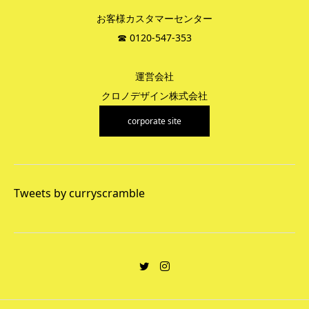
お客様カスタマーセンター
☎︎ 0120-547-353
運営会社
クロノデザイン株式会社
corporate site
Tweets by curryscramble