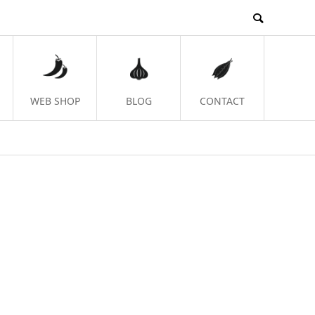
WEB SHOP
BLOG
CONTACT