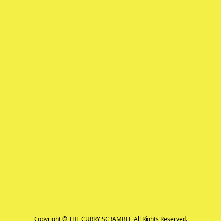
Copyright © THE CURRY SCRAMBLE All Rights Reserved.