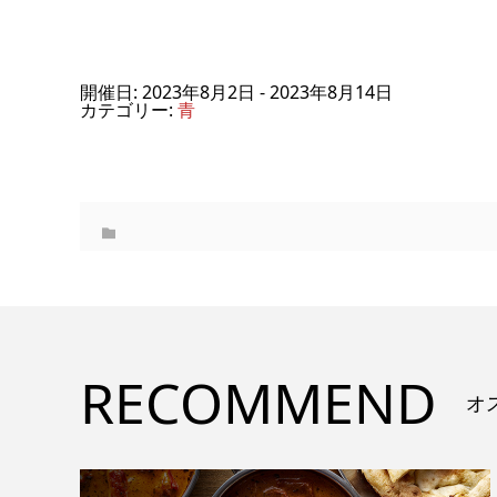
開催日: 2023年8月2日 - 2023年8月14日
カテゴリー:
青
RECOMMEND
オ