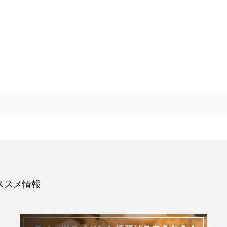
ススメ情報