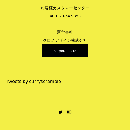
お客様カスタマーセンター
☎︎ 0120-547-353
運営会社
クロノデザイン株式会社
corporate site
Tweets by curryscramble