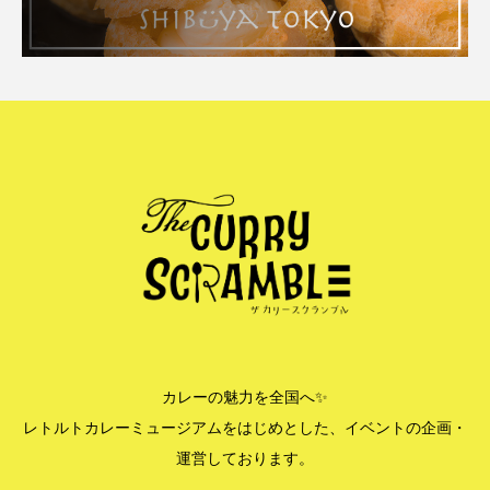
カレーの魅力を全国へ✨
レトルトカレーミュージアムをはじめとした、イベントの企画・
運営しております。