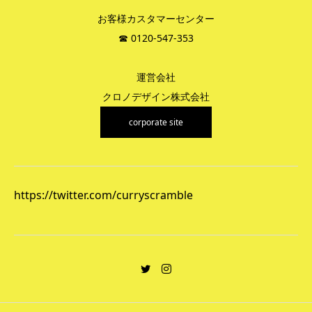
お客様カスタマーセンター
☎︎ 0120-547-353
運営会社
クロノデザイン株式会社
corporate site
https://twitter.com/curryscramble