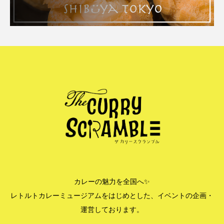
カレーの魅力を全国へ✨
レトルトカレーミュージアムをはじめとした、イベントの企画・
運営しております。