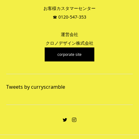
お客様カスタマーセンター
☎︎ 0120-547-353
運営会社
クロノデザイン株式会社
corporate site
Tweets by curryscramble