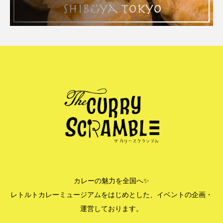
カレーの魅力を全国へ✨
レトルトカレーミュージアムをはじめとした、イベントの企画・
運営しております。