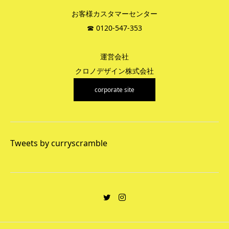
お客様カスタマーセンター
☎︎ 0120-547-353
運営会社
クロノデザイン株式会社
corporate site
Tweets by curryscramble