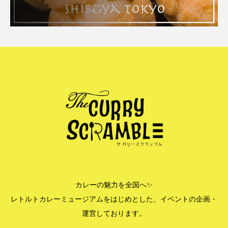
カレーの魅力を全国へ✨
レトルトカレーミュージアムをはじめとした、イベントの企画・
運営しております。