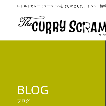
レトルトカレーミュージアムをはじめとした、イベント情
BLOG
ブログ