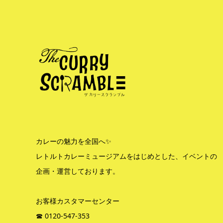
カレーの魅力を全国へ✨
レトルトカレーミュージアムをはじめとした、イベントの
企画・運営しております。
お客様カスタマーセンター
☎︎ 0120-547-353