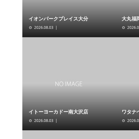
イオンパークプレイス大分
大丸福
2026.08.03
2026.0
イトーヨーカドー南大沢店
ワタナ
2026.08.03
2026.0