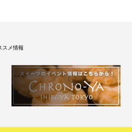
ススメ情報