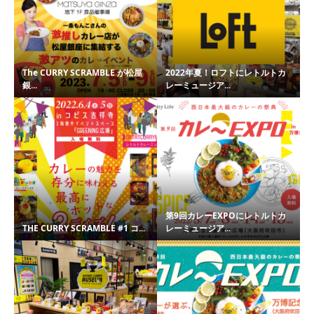
The CURRY SCRAMBLE が松屋
2022年夏！ロフトにレトルトカ
銀...
レーミュージア...
第9回カレーEXPOにレトルトカ
THE CURRY SCRAMBLE #1 コ...
レーミュージア...