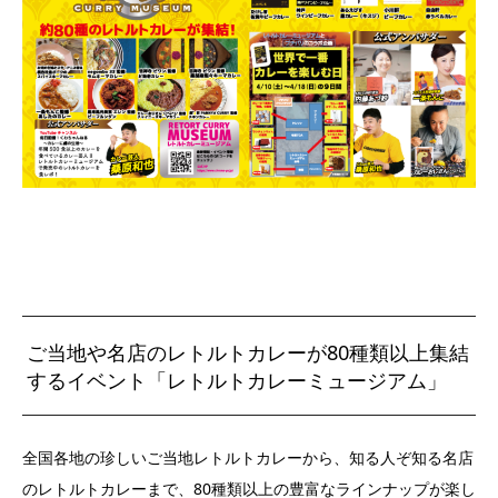
ご当地や名店のレトルトカレーが80種類以上集結
するイベント「レトルトカレーミュージアム」
全国各地の珍しいご当地レトルトカレーから、知る人ぞ知る名店
のレトルトカレーまで、80種類以上の豊富なラインナップが楽し