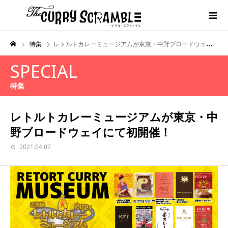
特集
レトルトカレーミュージアムが東京・中野ブロードウェイにて初開催！
SPECIAL
特集
レトルトカレーミュージアムが東京・中
野ブロードウェイにて初開催！
2021.04.07