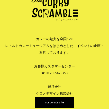
カレーの魅力を全国へ✨
レトルトカレーミュージアムをはじめとした、イベントの企画・
運営しております。
お客様カスタマーセンター
☎︎ 0120-547-353
運営会社
クロノデザイン株式会社
corporate site