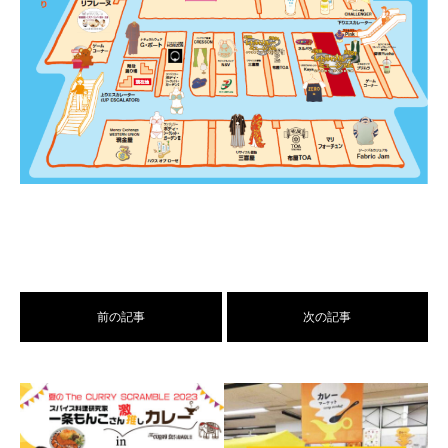
前の記事
次の記事