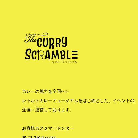
カレーの魅力を全国へ✨
レトルトカレーミュージアムをはじめとした、イベントの
企画・運営しております。
お客様カスタマーセンター
☎︎ 0120-547-353