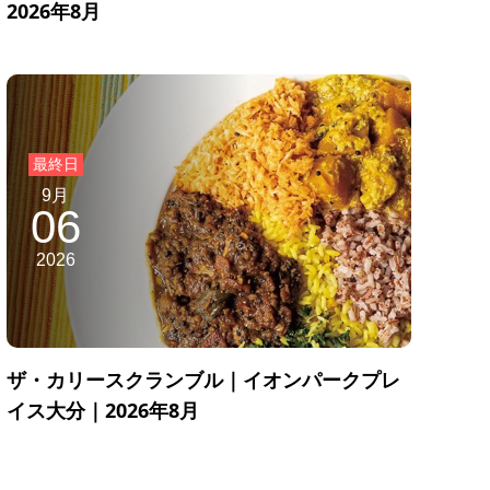
2026年8月
9月
06
2026
ザ・カリースクランブル｜イオンパークプレ
イス大分｜2026年8月