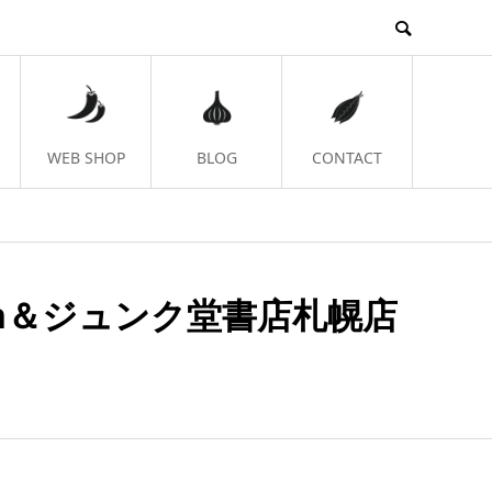
WEB SHOP
BLOG
CONTACT
en＆ジュンク堂書店札幌店