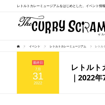
レトルトカレーミュージアムをはじめとした、イベント情
イベント
レトルトカレーミュージアム
レトルト
レトルト
7月
31
｜2022年
2022