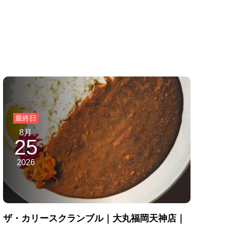
8月
25
2026
ザ・カリースクランブル｜大丸福岡天神店｜