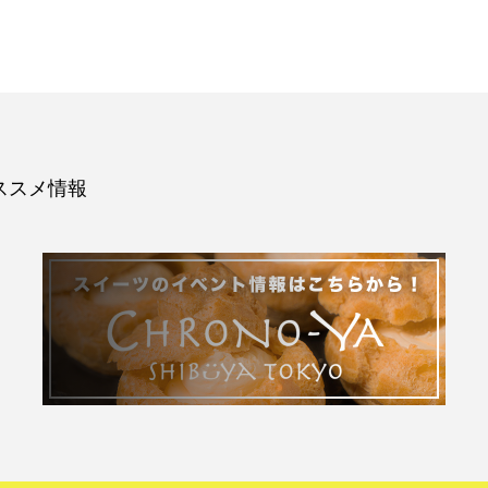
ススメ情報