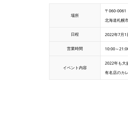
〒060-0061
場所
北海道札幌市
日程
2022年7月1
営業時間
10:00～21:0
2022年も
イベント内容
有名店のカ