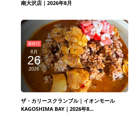
南大沢店｜2026年8月
8月
26
2026
ザ・カリースクランブル｜イオンモール
KAGOSHIMA BAY｜2026年8...