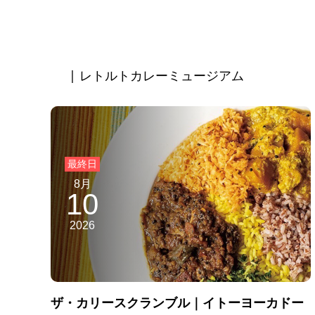
| レトルトカレーミュージアム
8月
10
2026
ザ・カリースクランブル｜イトーヨーカドー