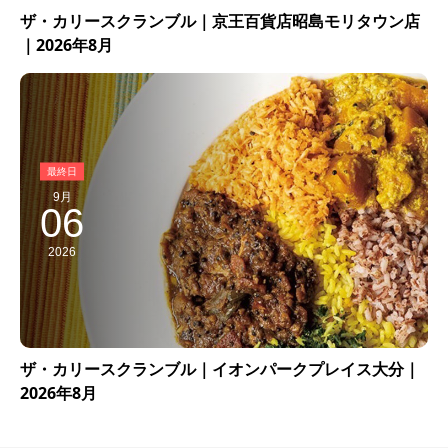
ザ・カリースクランブル｜京王百貨店昭島モリタウン店
｜2026年8月
9月
06
2026
ザ・カリースクランブル｜イオンパークプレイス大分｜
2026年8月