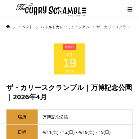
イベント
レトルトカレーミュージアム
ザ・カリースクランブル｜万博記念公園｜2026年4月
4月
19
2026
ザ・カリースクランブル｜万博記念公園
｜2026年4月
場所
万博記念公園
日程
4/11(土)・12(日) / 4/18(土)・19(日)