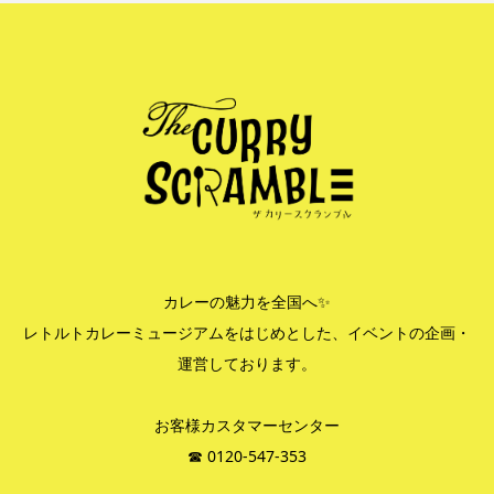
カレーの魅力を全国へ✨
レトルトカレーミュージアムをはじめとした、イベントの企画・
運営しております。
お客様カスタマーセンター
☎︎ 0120-547-353