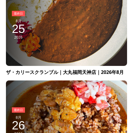
8月
25
2026
ザ・カリースクランブル｜大丸福岡天神店｜2026年8月
8月
26