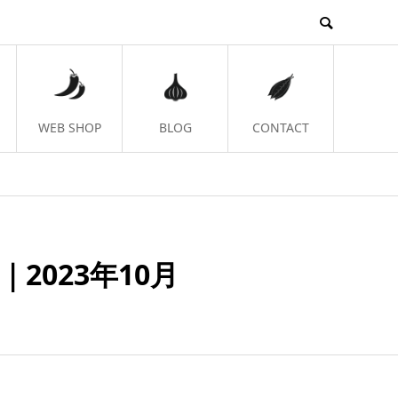
WEB SHOP
BLOG
CONTACT
2023年10月