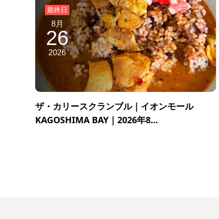
8月
26
2026
ザ・カリースクランブル｜イオンモール
KAGOSHIMA BAY｜2026年8...