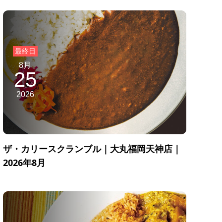
8月
25
2026
ザ・カリースクランブル｜大丸福岡天神店｜
2026年8月