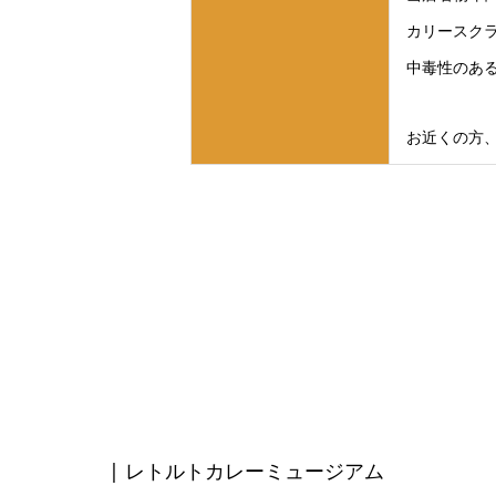
カリースクラ
中毒性のあ
お近くの方、
| レトルトカレーミュージアム