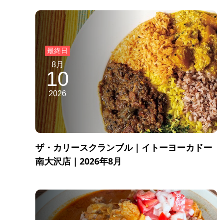
8月
10
2026
ザ・カリースクランブル｜イトーヨーカドー
南大沢店｜2026年8月