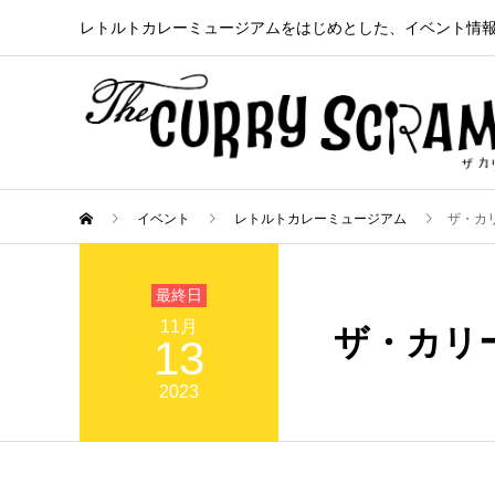
レトルトカレーミュージアムをはじめとした、イベント情
イベント
レトルトカレーミュージアム
ザ・カリ
11月
ザ・カリー
13
2023