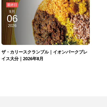
9月
06
2026
ザ・カリースクランブル｜イオンパークプレ
イス大分｜2026年8月