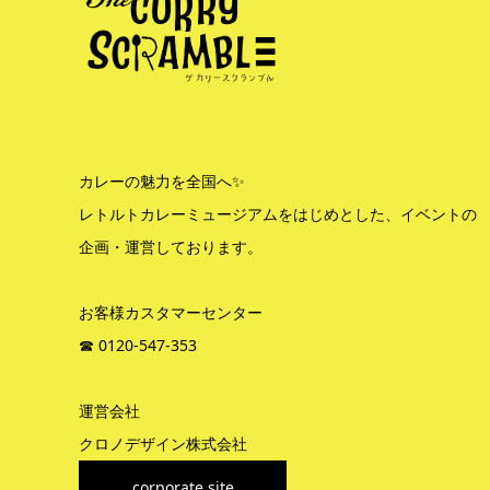
カレーの魅力を全国へ✨
レトルトカレーミュージアムをはじめとした、イベントの
企画・運営しております。
お客様カスタマーセンター
☎︎ 0120-547-353
運営会社
クロノデザイン株式会社
corporate site