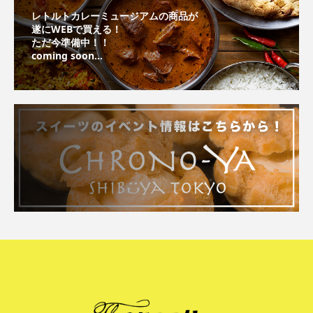
レトルトカレーミュージアムの商品が
遂にWEBで買える！
ただ今準備中！！
coming soon...