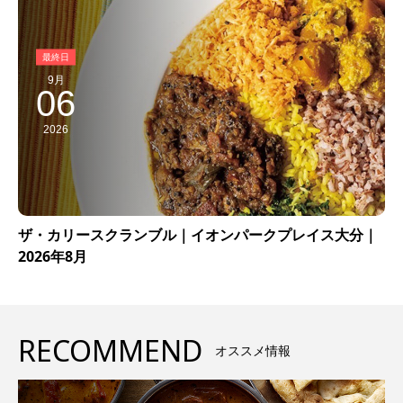
9月
06
2026
ザ・カリースクランブル｜イオンパークプレイス大分｜
2026年8月
RECOMMEND
オススメ情報