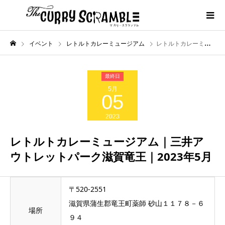
イベント
レトルトカレーミュージアム
レトルトカレーミュージアム｜三井アウトレットパーク滋賀竜王｜2023年5月
5月
05
2023
レトルトカレーミュージアム｜三井ア
ウトレットパーク滋賀竜王｜2023年5月
〒520-2551
滋賀県蒲生郡竜王町薬師 砂山１１７８－６
場所
９４