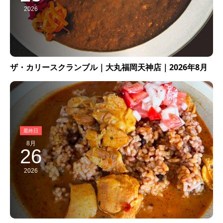
2026
ザ・カリースクランブル｜大丸福岡天神店｜2026年8月
8月
26
2026