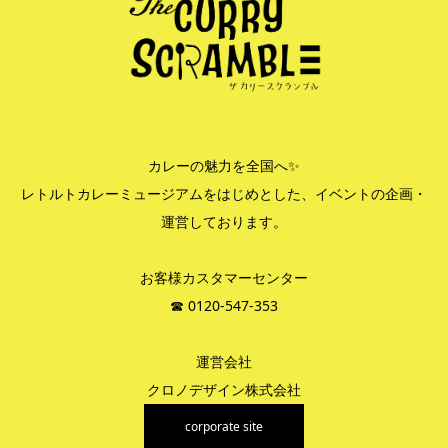
カレーの魅力を全国へ✨
レトルトカレーミュージアムをはじめとした、イベントの企画・
運営しております。
お客様カスタマーセンター
☎︎ 0120-547-353
運営会社
クロノデザイン株式会社
corporate site