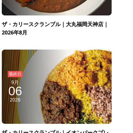
ザ・カリースクランブル｜大丸福岡天神店｜
2026年8月
9月
06
2026
ザ・カリースクランブル｜イオンパークプレ