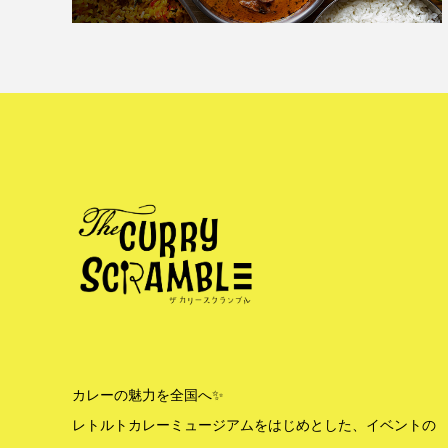
カレーの魅力を全国へ✨
レトルトカレーミュージアムをはじめとした、イベントの