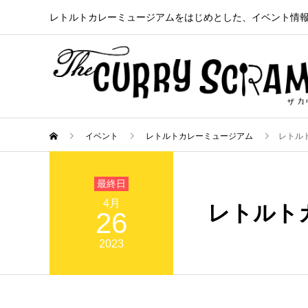
レトルトカレーミュージアムをはじめとした、イベント情
イベント
レトルトカレーミュージアム
レトル
4月
レトルト
26
2023