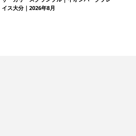
イス大分｜2026年8月