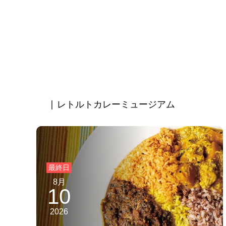
| レトルトカレーミュージアム
8月
10
2026