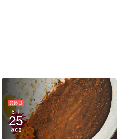
8月
25
2026