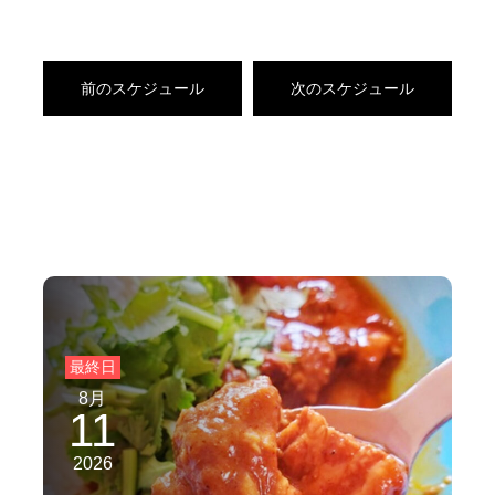
前のスケジュール
次のスケジュール
8月
11
2026