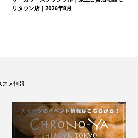
リタウン店｜2026年8月
ススメ情報