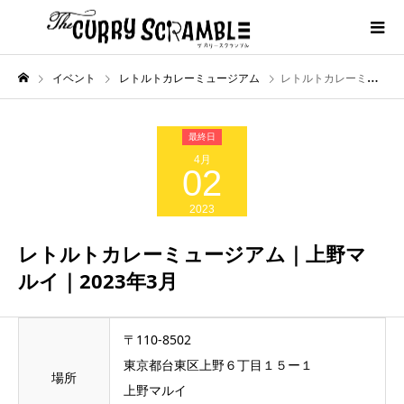
イベント
レトルトカレーミュージアム
レトルトカレーミュージアム｜上野マルイ｜2023年3月
4月
02
2023
レトルトカレーミュージアム｜上野マ
ルイ｜2023年3月
〒110-8502
東京都台東区上野６丁目１５ー１
場所
上野マルイ