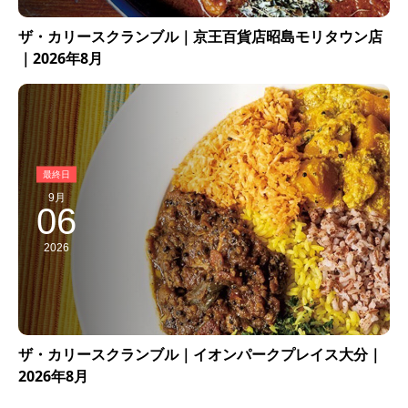
ザ・カリースクランブル｜京王百貨店昭島モリタウン店
｜2026年8月
9月
06
2026
ザ・カリースクランブル｜イオンパークプレイス大分｜
2026年8月