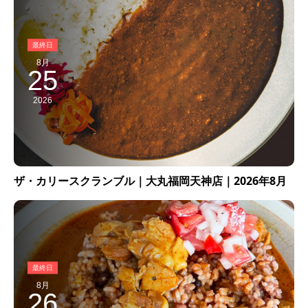
8月
25
2026
ザ・カリースクランブル｜大丸福岡天神店｜2026年8月
8月
26