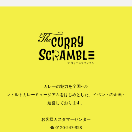
カレーの魅力を全国へ✨
レトルトカレーミュージアムをはじめとした、イベントの企画・
運営しております。
お客様カスタマーセンター
☎︎ 0120-547-353