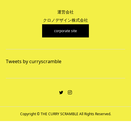
運営会社
クロノデザイン株式会社
corporate site
Tweets by curryscramble
Copyright © THE CURRY SCRAMBLE All Rights Reserved.