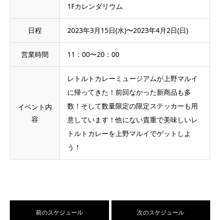
1Fカレンダリウム
日程
2023年3月15日(水)〜2023年4月2日(日)
営業時間
11：00〜20：00
レトルトカレーミュージアムが上野マルイ
に帰ってきた！前回なかった新商品も多
数！そして数量限定の限定ステッカーも用
イベント内
容
意しています！他にない貴重で美味しいレ
トルトカレーを上野マルイでゲットしよ
う！
前のスケジュール
次のスケジュール