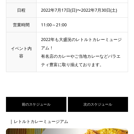
日程
2022年7月17日(日)〜2022年7月30日(土)
営業時間
11:00～21:00
2022年も大盛況のレトルトカレーミュージ
アム！
イベント内
容
有名店のカレーやご当地カレーなどバラエ
ティ豊富に取り揃えております。
前のスケジュール
次のスケジュール
| レトルトカレーミュージアム