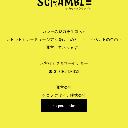
カレーの魅力を全国へ✨
レトルトカレーミュージアムをはじめとした、イベントの企画・
運営しております。
お客様カスタマーセンター
☎︎ 0120-547-353
運営会社
クロノデザイン株式会社
corporate site