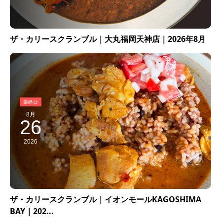
ザ・カリースクランブル｜大丸福岡天神店｜2026年8月
8月
26
2026
ザ・カリースクランブル｜イオンモールKAGOSHIMA
BAY｜202...