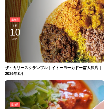
8月
10
2026
ザ・カリースクランブル｜イトーヨーカドー南大沢店｜
2026年8月