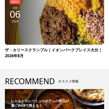
9月
06
2026
ザ・カリースクランブル｜イオンパークプレイス大分｜
2026年8月
RECOMMEND
オススメ情報
レトルトカレーミュージアムの商品が
遂にWEBで買える！