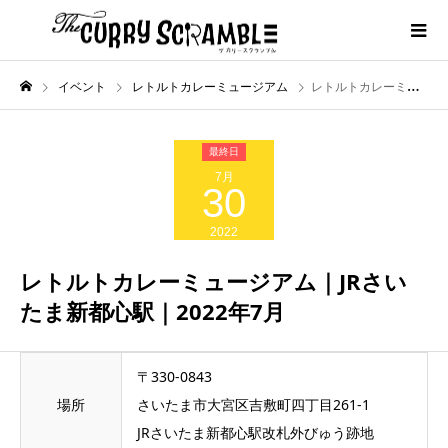
イベント
レトルトカレーミュージアム
レトルトカレーミュージアム｜JRさいたま新都心駅｜2022年7月
7月
30
2022
レトルトカレーミュージアム｜JRさい
たま新都心駅｜2022年7月
〒330-0843
場所
さいたま市大宮区吉敷町四丁目261-1
JRさいたま新都心駅改札外びゅう跡地