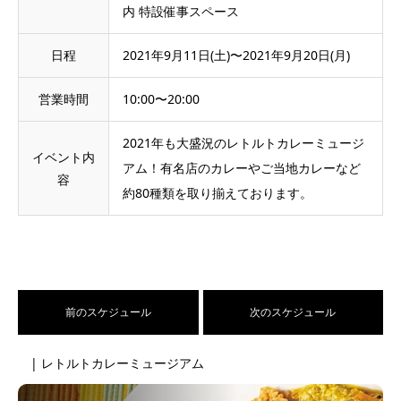
内 特設催事スペース
日程
2021年9月11日(土)〜2021年9月20日(月)
営業時間
10:00〜20:00
2021年も大盛況のレトルトカレーミュージ
イベント内
アム！有名店のカレーやご当地カレーなど
容
約80種類を取り揃えております。
前のスケジュール
次のスケジュール
| レトルトカレーミュージアム