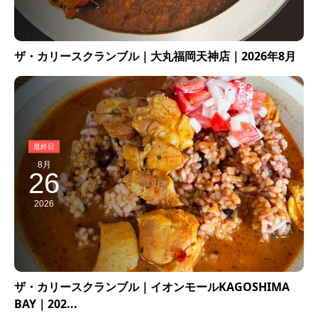
ザ・カリースクランブル｜大丸福岡天神店｜2026年8月
8月
26
2026
ザ・カリースクランブル｜イオンモールKAGOSHIMA
BAY｜202...