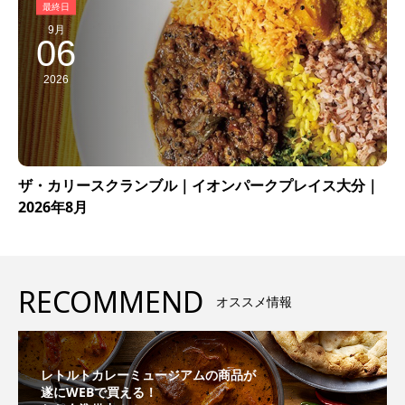
9月
06
2026
ザ・カリースクランブル｜イオンパークプレイス大分｜
2026年8月
RECOMMEND
オススメ情報
レトルトカレーミュージアムの商品が
遂にWEBで買える！