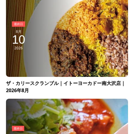
8月
10
2026
ザ・カリースクランブル｜イトーヨーカドー南大沢店｜
2026年8月