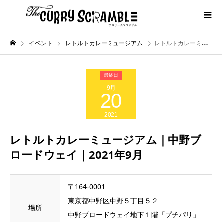
イベント
レトルトカレーミュージアム
レトルトカレーミュージアム｜中野ブロードウェイ｜2021年9月
9月
20
2021
レトルトカレーミュージアム｜中野ブ
ロードウェイ｜2021年9月
〒164-0001
東京都中野区中野５丁目５２
場所
中野ブロードウェイ地下１階「プチパリ」