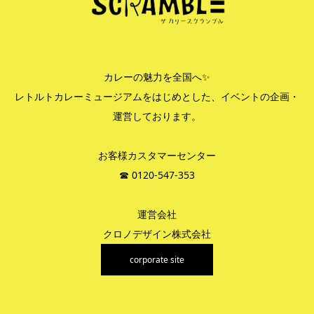
カレーの魅力を全国へ✨
レトルトカレーミュージアムをはじめとした、イベントの企画・
運営しております。
お客様カスタマーセンター
☎︎ 0120-547-353
運営会社
クロノデザイン株式会社
corporate site