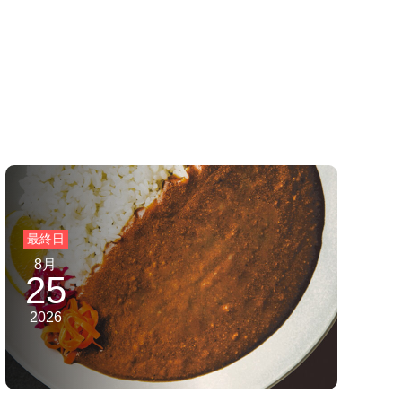
8月
25
2026