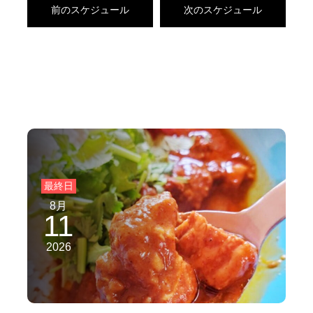
前のスケジュール
次のスケジュール
8月
11
2026