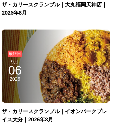
ザ・カリースクランブル｜大丸福岡天神店｜
2026年8月
9月
06
2026
ザ・カリースクランブル｜イオンパークプレ
イス大分｜2026年8月