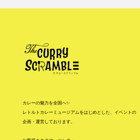
カレーの魅力を全国へ✨
レトルトカレーミュージアムをはじめとした、イベントの
企画・運営しております。