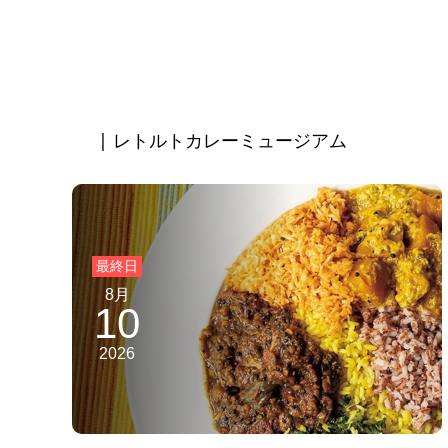
| レトルトカレーミュージアム
8月
10
2026