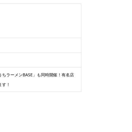
ちラーメンBASE」も同時開催！有名店
ます！