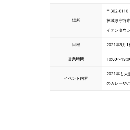
〒302-0110
場所
茨城県守谷市百
イオンタウ
日程
2021年9月1
営業時間
10:00〜19:0
2021年も
イベント内容
のカレーやご