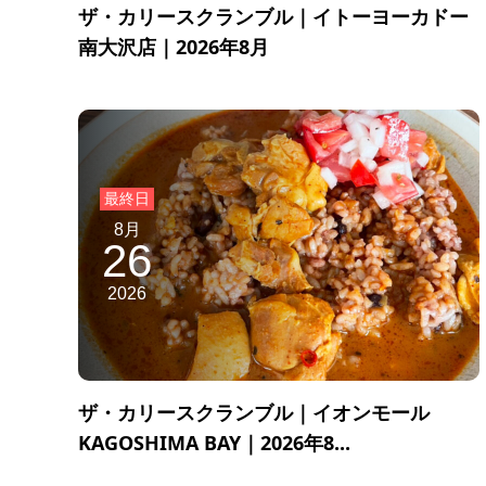
ザ・カリースクランブル｜イトーヨーカドー
南大沢店｜2026年8月
8月
26
2026
ザ・カリースクランブル｜イオンモール
KAGOSHIMA BAY｜2026年8...