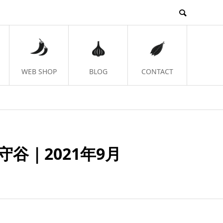
WEB SHOP
BLOG
CONTACT
谷｜2021年9月