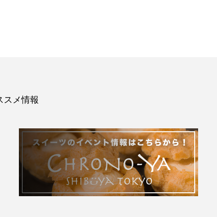
ススメ情報