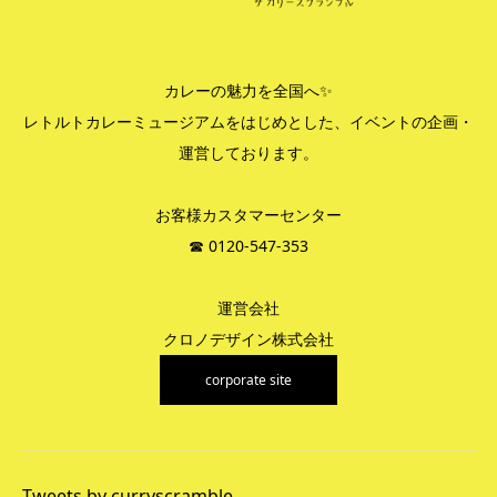
カレーの魅力を全国へ✨
レトルトカレーミュージアムをはじめとした、イベントの企画・
運営しております。
お客様カスタマーセンター
☎︎ 0120-547-353
運営会社
クロノデザイン株式会社
corporate site
Tweets by curryscramble