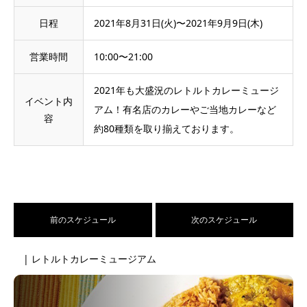
日程
2021年8月31日(火)〜2021年9月9日(木)
営業時間
10:00〜21:00
2021年も大盛況のレトルトカレーミュージ
イベント内
アム！有名店のカレーやご当地カレーなど
容
約80種類を取り揃えております。
前のスケジュール
次のスケジュール
| レトルトカレーミュージアム