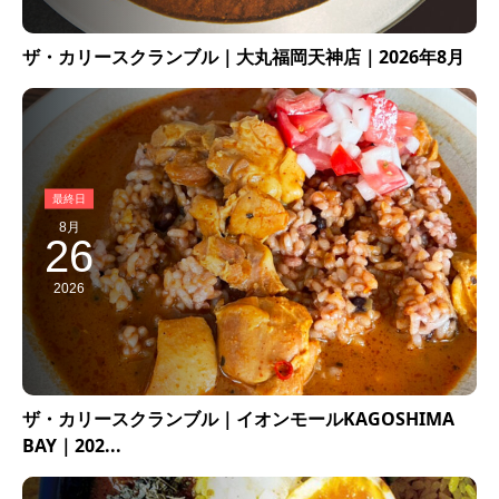
ザ・カリースクランブル｜大丸福岡天神店｜2026年8月
8月
26
2026
ザ・カリースクランブル｜イオンモールKAGOSHIMA
BAY｜202...