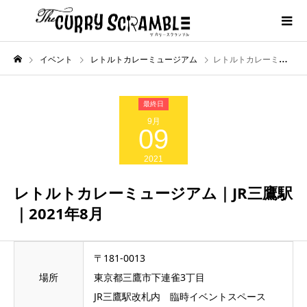
イベント
レトルトカレーミュージアム
レトルトカレーミュージアム｜JR三鷹駅｜2021年8月
9月
09
2021
レトルトカレーミュージアム｜JR三鷹駅
｜2021年8月
〒181-0013
場所
東京都三鷹市下連雀3丁目
JR三鷹駅改札内 臨時イベントスペース