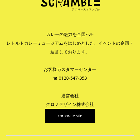
カレーの魅力を全国へ✨
レトルトカレーミュージアムをはじめとした、イベントの企画・
運営しております。
お客様カスタマーセンター
☎︎ 0120-547-353
運営会社
クロノデザイン株式会社
corporate site