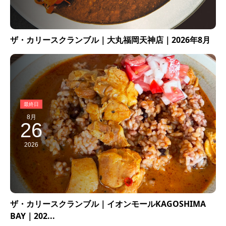
ザ・カリースクランブル｜大丸福岡天神店｜2026年8月
8月
26
2026
ザ・カリースクランブル｜イオンモールKAGOSHIMA
BAY｜202...