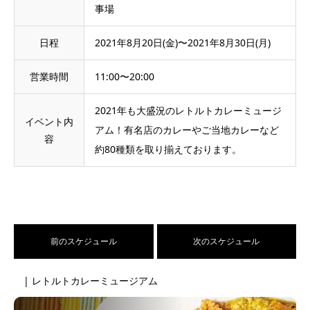
事場
日程
2021年8月20日(金)〜2021年8月30日(月)
営業時間
11:00〜20:00
2021年も大盛況のレトルトカレーミュージ
イベント内
アム！有名店のカレーやご当地カレーなど
容
約80種類を取り揃えております。
前のスケジュール
次のスケジュール
| レトルトカレーミュージアム