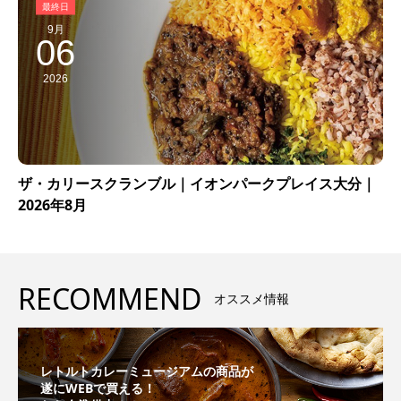
9月
06
2026
ザ・カリースクランブル｜イオンパークプレイス大分｜
2026年8月
RECOMMEND
オススメ情報
レトルトカレーミュージアムの商品が
遂にWEBで買える！