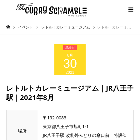
イベント
レトルトカレーミュージアム
レトルトカレーミュージアム｜JR八王子駅｜2021年8月
8月
30
2021
レトルトカレーミュージアム｜JR八王子
駅｜2021年8月
〒192-0083
東京都八王子市旭町1-1
場所
JR八王子駅 改札外みどりの窓口前 特設催