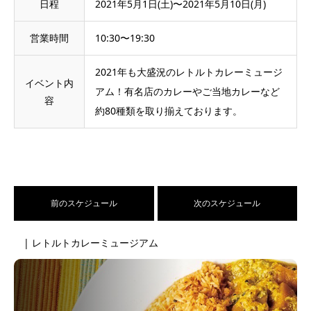
日程
2021年5月1日(土)〜2021年5月10日(月)
営業時間
10:30〜19:30
2021年も大盛況のレトルトカレーミュージ
イベント内
アム！有名店のカレーやご当地カレーなど
容
約80種類を取り揃えております。
前のスケジュール
次のスケジュール
| レトルトカレーミュージアム