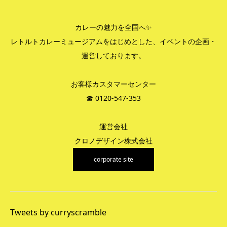
カレーの魅力を全国へ✨
レトルトカレーミュージアムをはじめとした、イベントの企画・
運営しております。
お客様カスタマーセンター
☎︎ 0120-547-353
運営会社
クロノデザイン株式会社
corporate site
Tweets by curryscramble