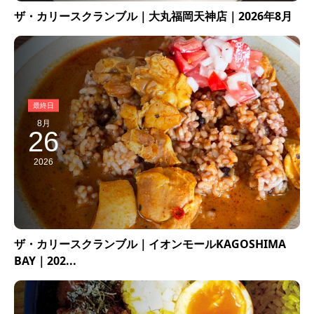
ザ・カリースクランブル｜大丸福岡天神店｜2026年8月
8月
26
2026
ザ・カリースクランブル｜イオンモールKAGOSHIMA
BAY｜202...