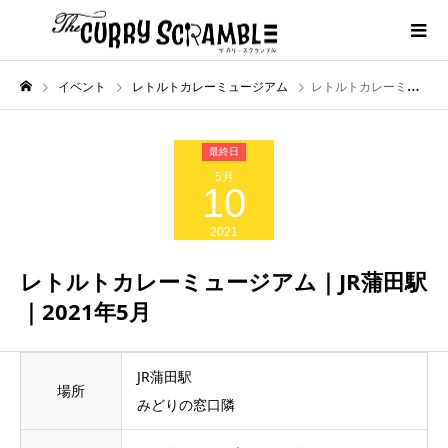
イベント
レトルトカレーミュージアム
レトルトカレーミュージアム｜JR蒲田駅｜2021年5月
5月
10
2021
レトルトカレーミュージアム｜JR蒲田駅
｜2021年5月
JR蒲田駅
場所
みどりの窓口隣